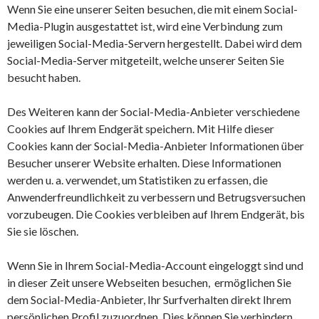
Wenn Sie eine unserer Seiten besuchen, die mit einem Social-
Media-Plugin ausgestattet ist, wird eine Verbindung zum
jeweiligen Social-Media-Servern hergestellt. Dabei wird dem
Social-Media-Server mitgeteilt, welche unserer Seiten Sie
besucht haben.
Des Weiteren kann der Social-Media-Anbieter verschiedene
Cookies auf Ihrem Endgerät speichern. Mit Hilfe dieser
Cookies kann der Social-Media-Anbieter Informationen über
Besucher unserer Website erhalten. Diese Informationen
werden u. a. verwendet, um Statistiken zu erfassen, die
Anwenderfreundlichkeit zu verbessern und Betrugsversuchen
vorzubeugen. Die Cookies verbleiben auf Ihrem Endgerät, bis
Sie sie löschen.
Wenn Sie in Ihrem Social-Media-Account eingeloggt sind und
in dieser Zeit unsere Webseiten besuchen, ermöglichen Sie
dem Social-Media-Anbieter, Ihr Surfverhalten direkt Ihrem
persönlichen Profil zuzuordnen. Dies können Sie verhindern,