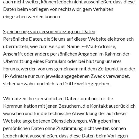
auch nicht weiter, können jedoch nicht ausschließen, dass diese
Daten beim vorliegen von rechtswidrigem Verhalten
eingesehen werden können.
Speicherung von personenbezogener Daten
Persönliche Daten, die Sie uns auf dieser Website elektronisch
übermitteln, wie zum Beispiel Name, E-Mail-Adresse,
Anschrift oder andere persönlichen Angaben im Rahmen der
Übermittlung eines Formulars oder bei Nutzung unseres
Forums, werden von uns gemeinsam mit dem Zeitpunkt und der
IP-Adresse nur zum jeweils angegebenen Zweck verwendet,
sicher verwahrt und nicht an Dritte weitergegeben.
Wir nutzen Ihre persönlichen Daten somit nur für die
Kommunikation mit jenen Besuchern, die Kontakt ausdrücklich
wünschen und für die technische Abwicklung der auf dieser
Website angebotenen Dienstleistungen. Wir geben Ihre
persönlichen Daten ohne Zustimmung nicht weiter, können
jedoch nicht ausschließen, dass diese Daten beim Vorliegen