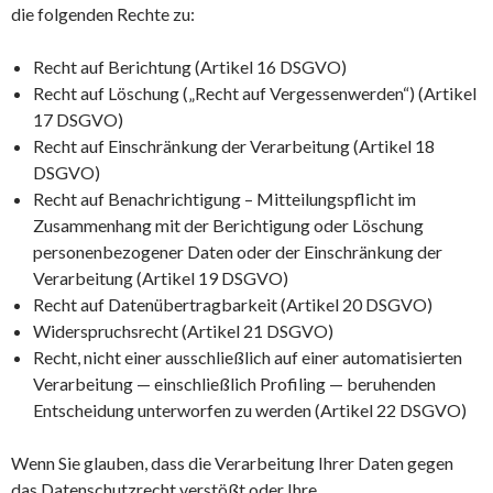
die folgenden Rechte zu:
Recht auf Berichtung (Artikel 16 DSGVO)
Recht auf Löschung („Recht auf Vergessenwerden“) (Artikel
17 DSGVO)
Recht auf Einschränkung der Verarbeitung (Artikel 18
DSGVO)
Recht auf Benachrichtigung – Mitteilungspflicht im
Zusammenhang mit der Berichtigung oder Löschung
personenbezogener Daten oder der Einschränkung der
Verarbeitung (Artikel 19 DSGVO)
Recht auf Datenübertragbarkeit (Artikel 20 DSGVO)
Widerspruchsrecht (Artikel 21 DSGVO)
Recht, nicht einer ausschließlich auf einer automatisierten
Verarbeitung — einschließlich Profiling — beruhenden
Entscheidung unterworfen zu werden (Artikel 22 DSGVO)
Wenn Sie glauben, dass die Verarbeitung Ihrer Daten gegen
das Datenschutzrecht verstößt oder Ihre