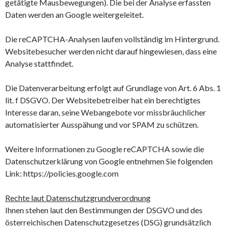
getätigte Mausbewegungen). Die bei der Analyse erfassten
Daten werden an Google weitergeleitet.
Die reCAPTCHA-Analysen laufen vollständig im Hintergrund.
Websitebesucher werden nicht darauf hingewiesen, dass eine
Analyse stattfindet.
Die Datenverarbeitung erfolgt auf Grundlage von Art. 6 Abs. 1
lit. f DSGVO. Der Websitebetreiber hat ein berechtigtes
Interesse daran, seine Webangebote vor missbräuchlicher
automatisierter Ausspähung und vor SPAM zu schützen.
Weitere Informationen zu Google reCAPTCHA sowie die
Datenschutzerklärung von Google entnehmen Sie folgenden
Link: https://policies.google.com
Rechte laut Datenschutzgrundverordnung
Ihnen stehen laut den Bestimmungen der DSGVO und des
österreichischen Datenschutzgesetzes (DSG) grundsätzlich