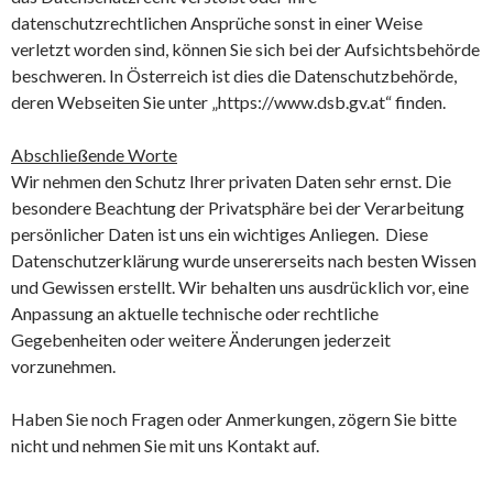
datenschutzrechtlichen Ansprüche sonst in einer Weise
verletzt worden sind, können Sie sich bei der Aufsichtsbehörde
beschweren. In Österreich ist dies die Datenschutzbehörde,
deren Webseiten Sie unter „https://www.dsb.gv.at“ finden.
Abschließende Worte
Wir nehmen den Schutz Ihrer privaten Daten sehr ernst. Die
besondere Beachtung der Privatsphäre bei der Verarbeitung
persönlicher Daten ist uns ein wichtiges Anliegen. Diese
Datenschutzerklärung wurde unsererseits nach besten Wissen
und Gewissen erstellt. Wir behalten uns ausdrücklich vor, eine
Anpassung an aktuelle technische oder rechtliche
Gegebenheiten oder weitere Änderungen jederzeit
vorzunehmen.
Haben Sie noch Fragen oder Anmerkungen, zögern Sie bitte
nicht und nehmen Sie mit uns Kontakt auf.