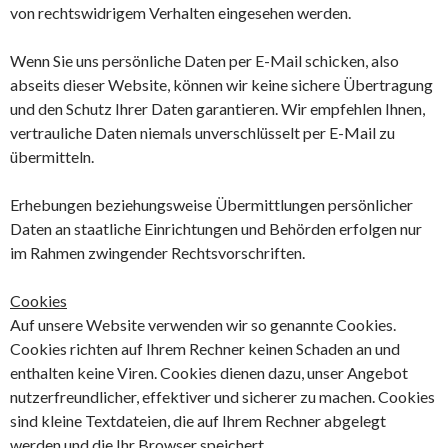
von rechtswidrigem Verhalten eingesehen werden.
Wenn Sie uns persönliche Daten per E-Mail schicken, also
abseits dieser Website, können wir keine sichere Übertragung
und den Schutz Ihrer Daten garantieren. Wir empfehlen Ihnen,
vertrauliche Daten niemals unverschlüsselt per E-Mail zu
übermitteln.
Erhebungen beziehungsweise Übermittlungen persönlicher
Daten an staatliche Einrichtungen und Behörden erfolgen nur
im Rahmen zwingender Rechtsvorschriften.
Cookies
Auf unsere Website verwenden wir so genannte Cookies.
Cookies richten auf Ihrem Rechner keinen Schaden an und
enthalten keine Viren. Cookies dienen dazu, unser Angebot
nutzerfreundlicher, effektiver und sicherer zu machen. Cookies
sind kleine Textdateien, die auf Ihrem Rechner abgelegt
werden und die Ihr Browser speichert.