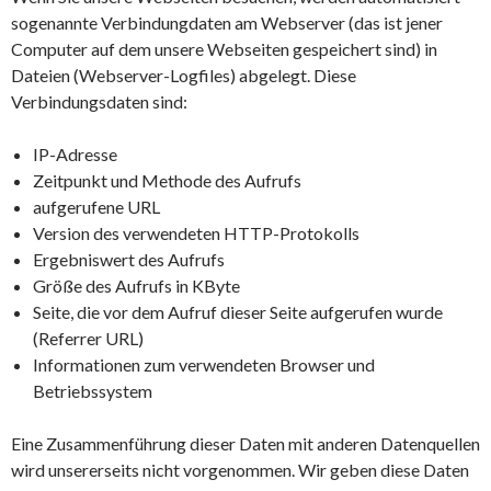
sogenannte Verbindungdaten am Webserver (das ist jener
Computer auf dem unsere Webseiten gespeichert sind) in
Dateien (Webserver-Logfiles) abgelegt. Diese
Verbindungsdaten sind:
IP-Adresse
Zeitpunkt und Methode des Aufrufs
aufgerufene URL
Version des verwendeten HTTP-Protokolls
Ergebniswert des Aufrufs
Größe des Aufrufs in KByte
Seite, die vor dem Aufruf dieser Seite aufgerufen wurde
(Referrer URL)
Informationen zum verwendeten Browser und
Betriebssystem
Eine Zusammenführung dieser Daten mit anderen Datenquellen
wird unsererseits nicht vorgenommen. Wir geben diese Daten