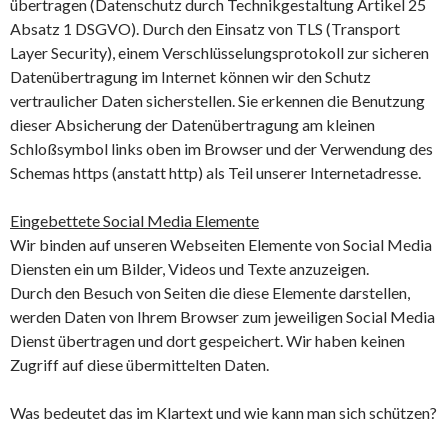
übertragen (Datenschutz durch Technikgestaltung Artikel 25
Absatz 1 DSGVO). Durch den Einsatz von TLS (Transport
Layer Security), einem Verschlüsselungsprotokoll zur sicheren
Datenübertragung im Internet können wir den Schutz
vertraulicher Daten sicherstellen. Sie erkennen die Benutzung
dieser Absicherung der Datenübertragung am kleinen
Schloßsymbol links oben im Browser und der Verwendung des
Schemas https (anstatt http) als Teil unserer Internetadresse.
Eingebettete Social Media Elemente
Wir binden auf unseren Webseiten Elemente von Social Media
Diensten ein um Bilder, Videos und Texte anzuzeigen.
Durch den Besuch von Seiten die diese Elemente darstellen,
werden Daten von Ihrem Browser zum jeweiligen Social Media
Dienst übertragen und dort gespeichert. Wir haben keinen
Zugriff auf diese übermittelten Daten.
Was bedeutet das im Klartext und wie kann man sich schützen?