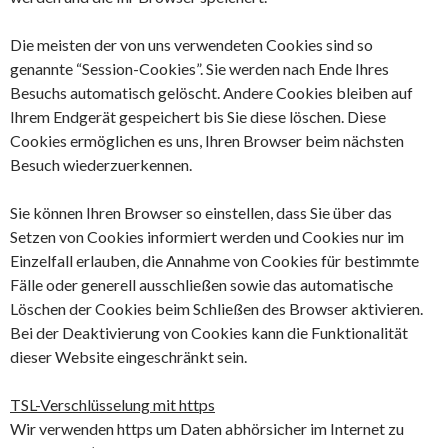
Die meisten der von uns verwendeten Cookies sind so
genannte “Session-Cookies”. Sie werden nach Ende Ihres
Besuchs automatisch gelöscht. Andere Cookies bleiben auf
Ihrem Endgerät gespeichert bis Sie diese löschen. Diese
Cookies ermöglichen es uns, Ihren Browser beim nächsten
Besuch wiederzuerkennen.
Sie können Ihren Browser so einstellen, dass Sie über das
Setzen von Cookies informiert werden und Cookies nur im
Einzelfall erlauben, die Annahme von Cookies für bestimmte
Fälle oder generell ausschließen sowie das automatische
Löschen der Cookies beim Schließen des Browser aktivieren.
Bei der Deaktivierung von Cookies kann die Funktionalität
dieser Website eingeschränkt sein.
TSL-Verschlüsselung mit https
Wir verwenden https um Daten abhörsicher im Internet zu